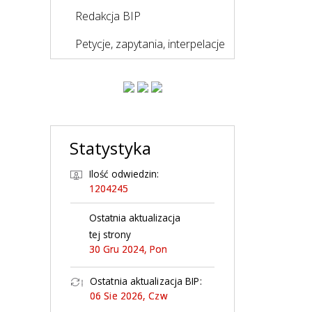
Redakcja BIP
Petycje, zapytania, interpelacje
Statystyka
Ilość odwiedzin:
1204245
Ostatnia aktualizacja
tej strony
30 Gru 2024, Pon
Ostatnia aktualizacja BIP:
06 Sie 2026, Czw