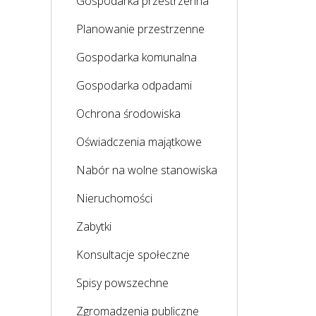
Gospodarka przestrzenna
Planowanie przestrzenne
Gospodarka komunalna
Gospodarka odpadami
Ochrona środowiska
Oświadczenia majątkowe
Nabór na wolne stanowiska
Nieruchomości
Zabytki
Konsultacje społeczne
Spisy powszechne
Zgromadzenia publiczne