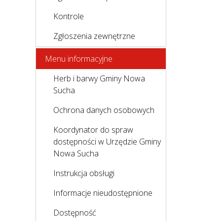
Kontrole
Zgłoszenia zewnętrzne
Menu informacyjne
Herb i barwy Gminy Nowa
Sucha
Ochrona danych osobowych
Koordynator do spraw
dostępności w Urzędzie Gminy
Nowa Sucha
Instrukcja obsługi
Informacje nieudostępnione
Dostępność